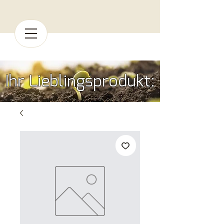
Ihr Lieblingsprodukt: