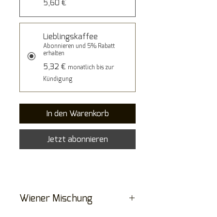
5,60 €
Lieblingskaffee
Abonnieren und 5% Rabatt
erhalten
5,32 €
monatlich bis zur
Kündigung
In den Warenkorb
Jetzt abonnieren
Wiener Mischung