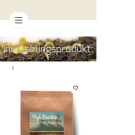
Ihr Lieblingsprodukt: