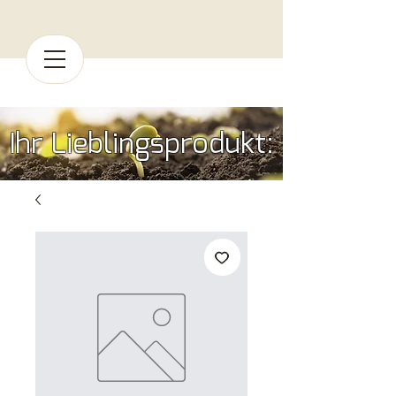
Ihr Lieblingsprodukt: