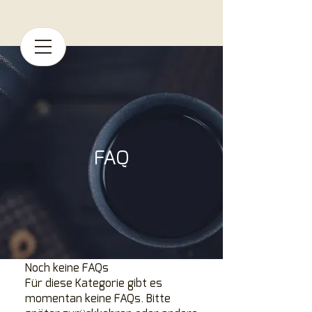
FAQ
Noch keine FAQs
Für diese Kategorie gibt es
momentan keine FAQs. Bitte