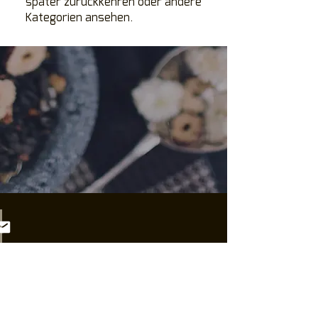
später zurückkehren oder andere
Kategorien ansehen.